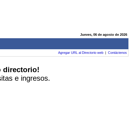
Jueves, 06 de agosto de 2026
Agregar URL al Directorio web
|
Contáctenos
 directorio!
itas e ingresos.