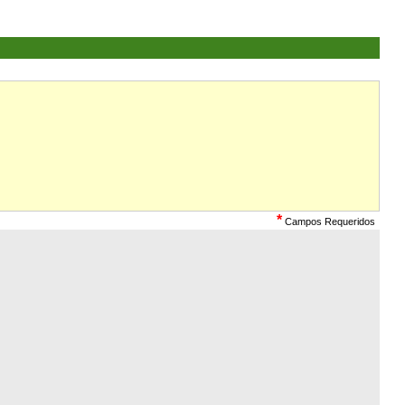
*
Campos Requeridos